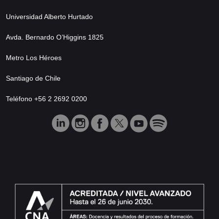
Universidad Alberto Hurtado
Avda. Bernardo O’Higgins 1825
Metro Los Héroes
Santiago de Chile
Teléfono +56 2 2692 0200