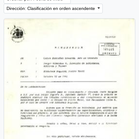
Dirección: Clasificación en orden ascendente