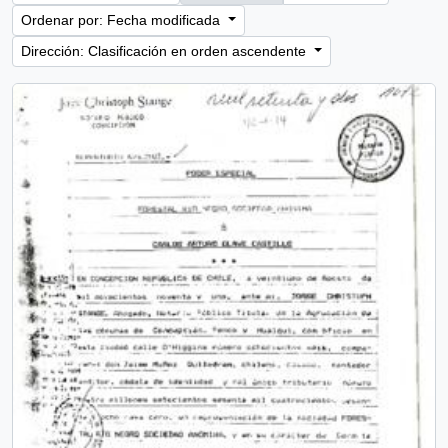
Ordenar por: Fecha modificada
Dirección: Clasificación en orden ascendente