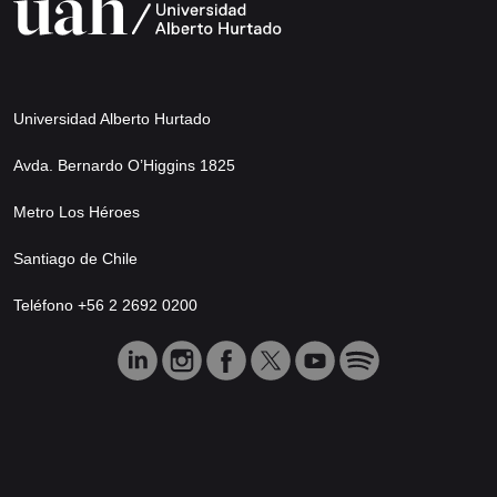
Universidad Alberto Hurtado
Avda. Bernardo O’Higgins 1825
Metro Los Héroes
Santiago de Chile
Teléfono +56 2 2692 0200