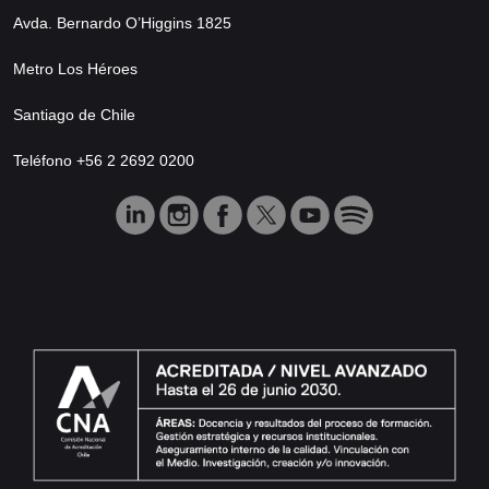
Avda. Bernardo O’Higgins 1825
Metro Los Héroes
Santiago de Chile
Teléfono +56 2 2692 0200