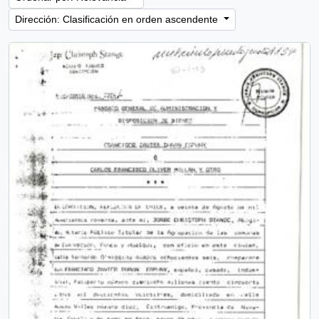
Dirección: Clasificación en orden ascendente