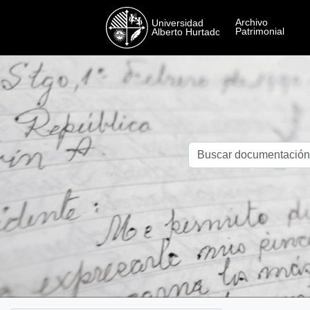
Skip to main content