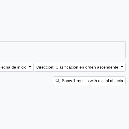
Fecha de inicio
Dirección: Clasificación en orden ascendente
Show 1 results with digital objects