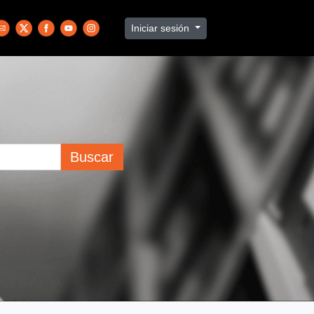
Iniciar sesión
Buscar