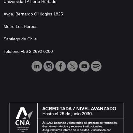
Universidad Alberto Hurtado
Avda. Bernardo O’Higgins 1825
Metro Los Héroes
Santiago de Chile
Teléfono +56 2 2692 0200