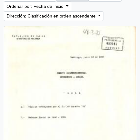
Ordenar por: Fecha de inicio
Dirección: Clasificación en orden ascendente