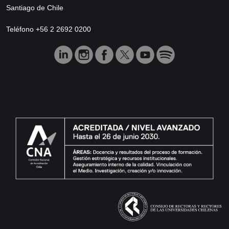
Santiago de Chile
Teléfono +56 2 2692 0200