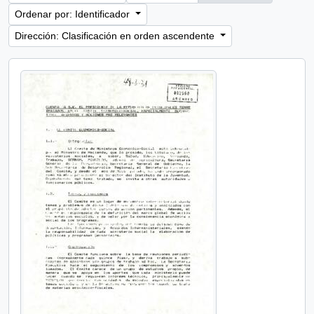
Ordenar por: Identificador
Dirección: Clasificación en orden ascendente