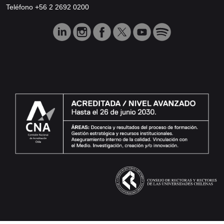
Teléfono +56 2 2692 0200