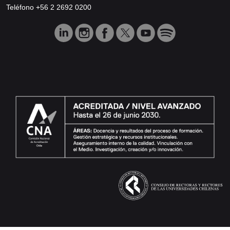
Teléfono +56 2 2692 0200