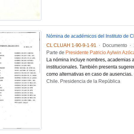
CL CLUAH 1-90-9-1-91
·
Documento
·
Parte de
Presidente Patricio Aylwin Azóc
La nómina incluye nombres, academias a 
institucionales. También presenta sugeren
como alternativas en caso de ausencias. 
Chile. Presidencia de la República