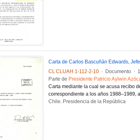
CL CLUAH 1-112-2-10
·
Documento
·
1
Parte de
Presidente Patricio Aylwin Azóc
Carta mediante la cual se acusa recibo d
correspondiente a los años 1988–1989, a
Chile. Presidencia de la República