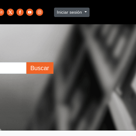
Iniciar sesión
Buscar