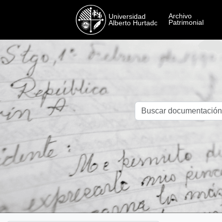
Skip to main content