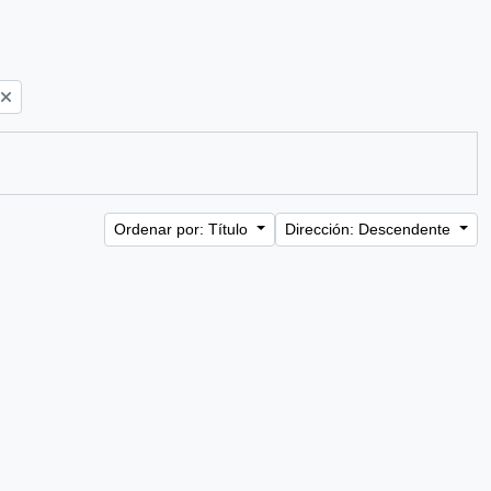
Ordenar por: Título
Dirección: Descendente