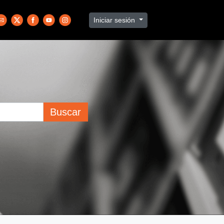
Iniciar sesión
Buscar