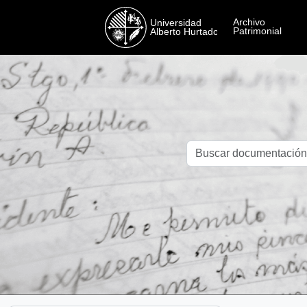
Skip to main content