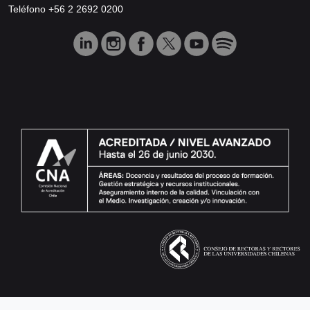
Teléfono +56 2 2692 0200