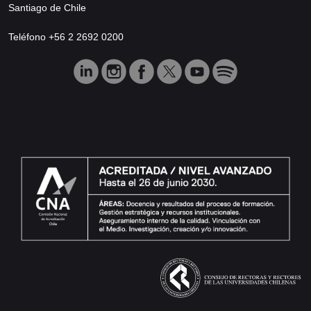
Santiago de Chile
Teléfono +56 2 2692 0200