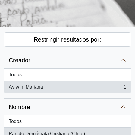
Restringir resultados por:
Creador
Todos
Aylwin, Mariana
1
, 1 resultados
Nombre
Todos
Partido Demócrata Cristiano (Chile)
1