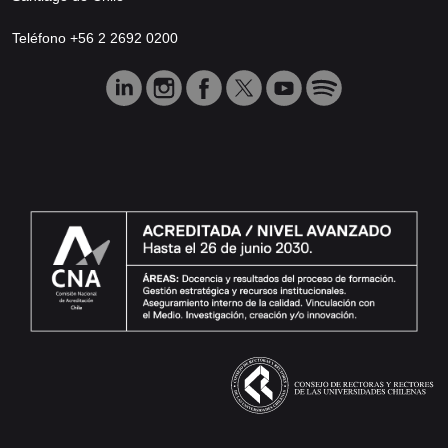
Teléfono +56 2 2692 0200