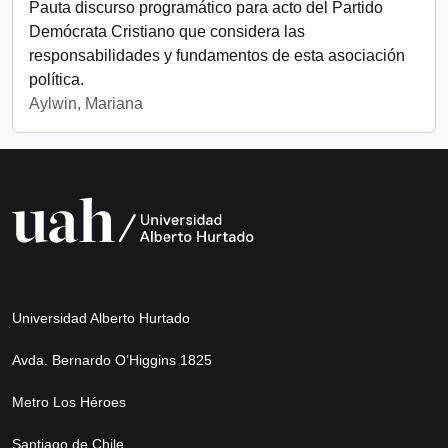
Pauta discurso programático para acto del Partido
Demócrata Cristiano que considera las
responsabilidades y fundamentos de esta asociación
política.
Aylwin, Mariana
Universidad Alberto Hurtado
Avda. Bernardo O’Higgins 1825
Metro Los Héroes
Santiago de Chile