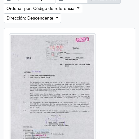
Ordenar por: Código de referencia
Dirección: Descendente