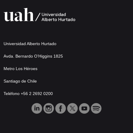
Universidad Alberto Hurtado
Avda. Bernardo O’Higgins 1825
Metro Los Héroes
Santiago de Chile
Teléfono +56 2 2692 0200