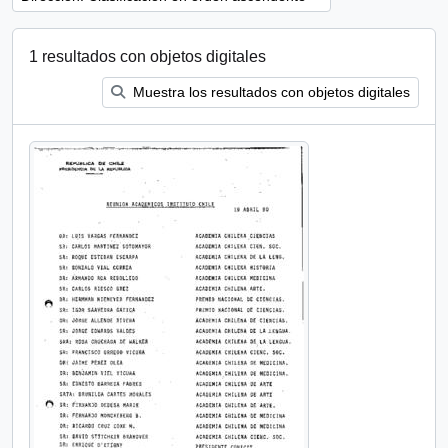
1 resultados con objetos digitales
Muestra los resultados con objetos digitales