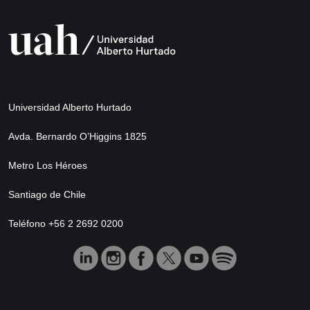
Universidad Alberto Hurtado
Avda. Bernardo O’Higgins 1825
Metro Los Héroes
Santiago de Chile
Teléfono +56 2 2692 0200