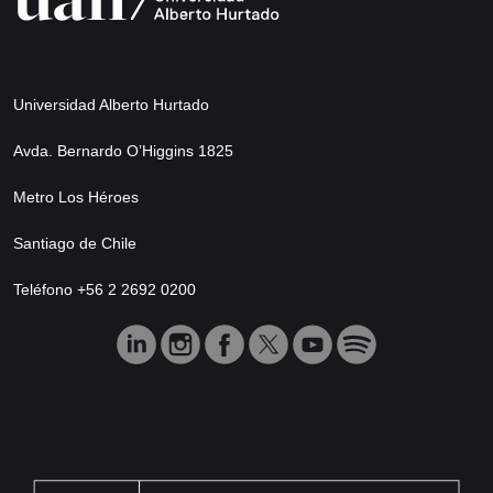
Universidad Alberto Hurtado
Avda. Bernardo O’Higgins 1825
Metro Los Héroes
Santiago de Chile
Teléfono +56 2 2692 0200