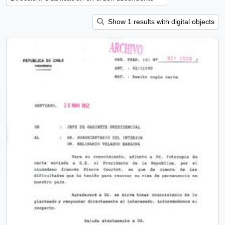
Show 1 results with digital objects