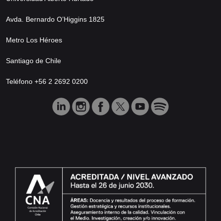
Avda. Bernardo O’Higgins 1825
Metro Los Héroes
Santiago de Chile
Teléfono +56 2 2692 0200