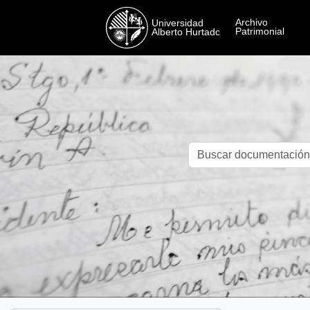
Skip to main content