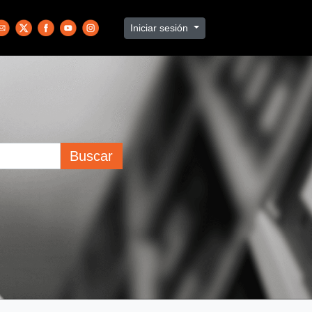
Iniciar sesión
Buscar