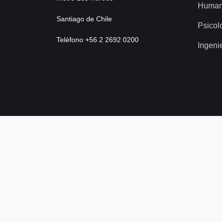
Human
Santiago de Chile
Psicol
Teléfono +56 2 2692 0200
Ingeni