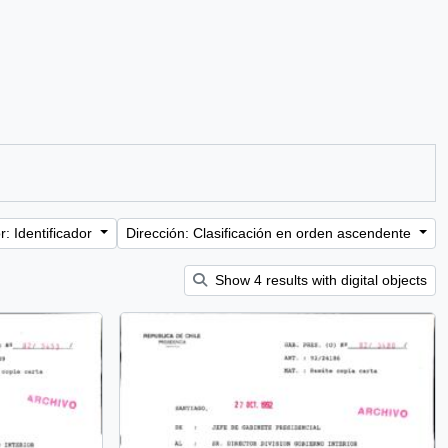
: Identificador
Dirección: Clasificación en orden ascendente
Show 4 results with digital objects