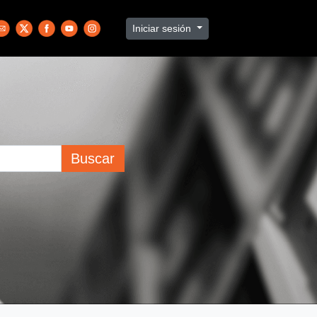
Iniciar sesión
Buscar