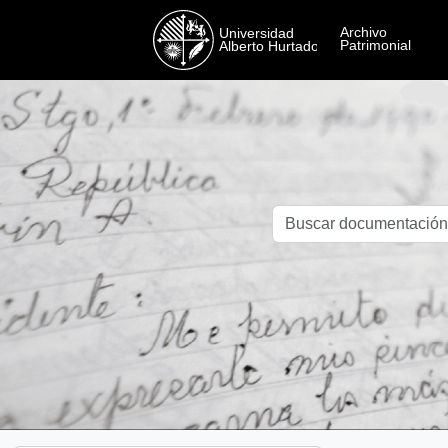
Skip to main content