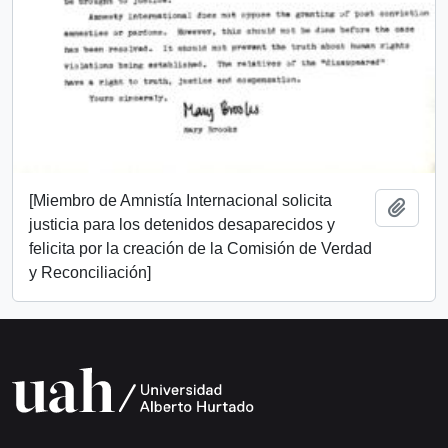
[Miembro de Amnistía Internacional solicita
Añadi
justicia para los detenidos desaparecidos y
felicita por la creación de la Comisión de Verdad
y Reconciliación]