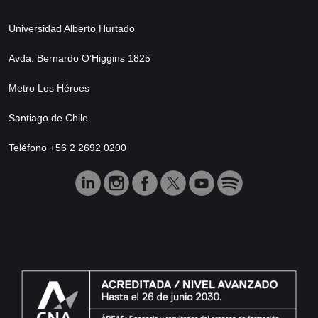
Universidad Alberto Hurtado
Avda. Bernardo O’Higgins 1825
Metro Los Héroes
Santiago de Chile
Teléfono +56 2 2692 0200