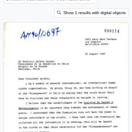
Show 1 results with digital objects