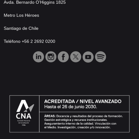
Avda. Bernardo O’Higgins 1825
Metro Los Héroes
Santiago de Chile
Teléfono +56 2 2692 0200