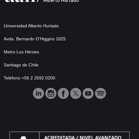
Universidad Alberto Hurtado
Avda. Bernardo O’Higgins 1825
Metro Los Héroes
Santiago de Chile
Teléfono +56 2 2692 0200