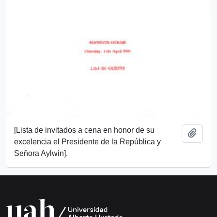
[Lista de invitados a cena en honor de su
Añadi
excelencia el Presidente de la República y
Señora Aylwin].