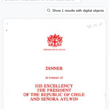
Show 1 results with digital objects