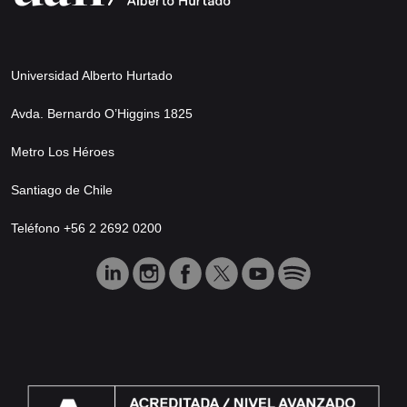
Universidad Alberto Hurtado
Avda. Bernardo O’Higgins 1825
Metro Los Héroes
Santiago de Chile
Teléfono +56 2 2692 0200