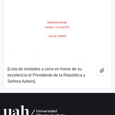
[Lista de invitados a cena en honor de su
Añadi
excelencia el Presidente de la República y
Señora Aylwin].