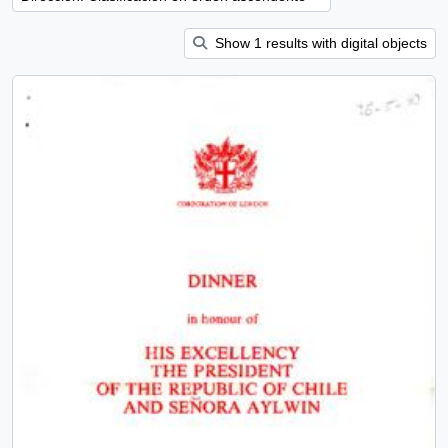
Show 1 results with digital objects