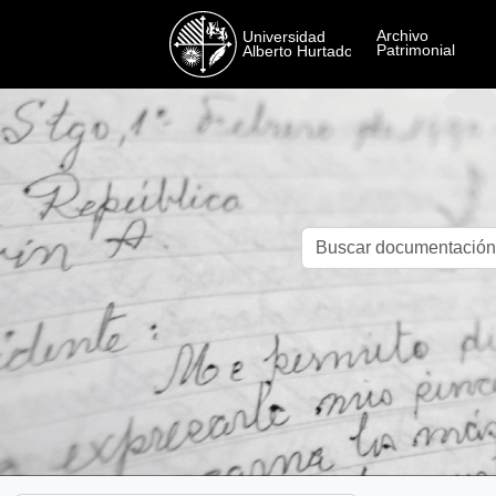
Skip to main content