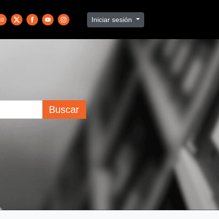
Iniciar sesión
Buscar