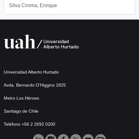
Silva Cimma, Enrique
Universidad Alberto Hurtado
Avda. Bernardo O’Higgins 1825
Metro Los Héroes
Santiago de Chile
Teléfono +56 2 2692 0200