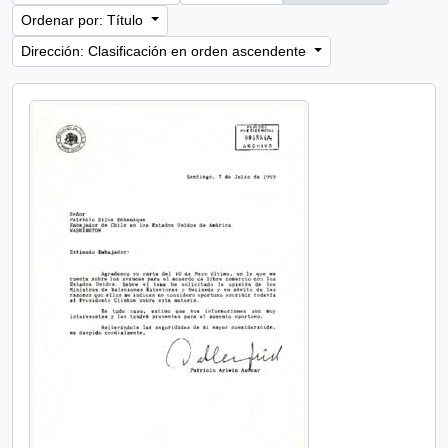
Ordenar por: Título
Dirección: Clasificación en orden ascendente