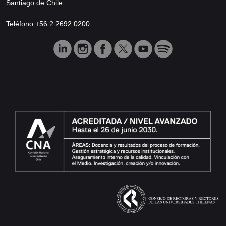
Santiago de Chile
Teléfono +56 2 2692 0200