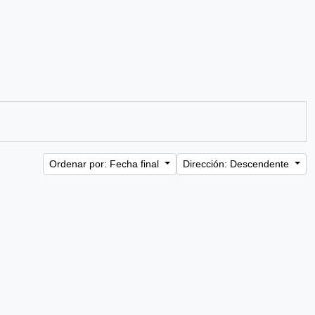
Ordenar por: Fecha final
Dirección: Descendente