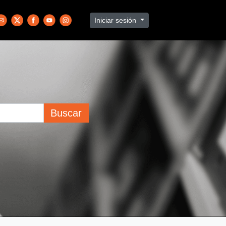
Iniciar sesión
Buscar