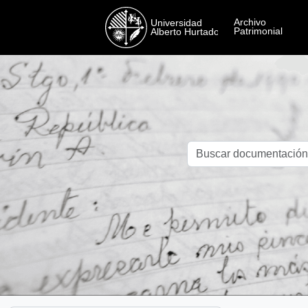
Skip to main content