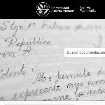
Skip to main content