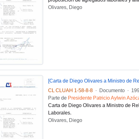
Olivares, Diego
[Carta de Diego Olivares a Ministro de Re
CL CLUAH 1-58-8-8
·
Documento
·
199
Parte de
Presidente Patricio Aylwin Azóc
Carta de Diego Olivares a Ministro de R
Laborales.
Olivares, Diego