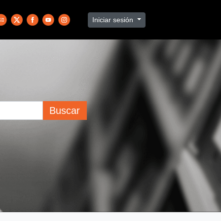
Iniciar sesión
Buscar