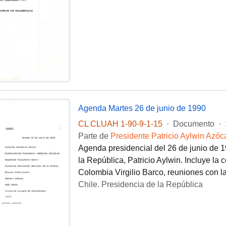
Agenda Martes 26 de junio de 1990
CL CLUAH 1-90-9-1-15
·
Documento
·
Parte de
Presidente Patricio Aylwin Azóc
Agenda presidencial del 26 de junio de 19
la República, Patricio Aylwin. Incluye l
Colombia Virgilio Barco, reuniones con l
Chile. Presidencia de la República