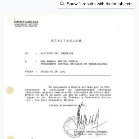
Show 1 results with digital objects