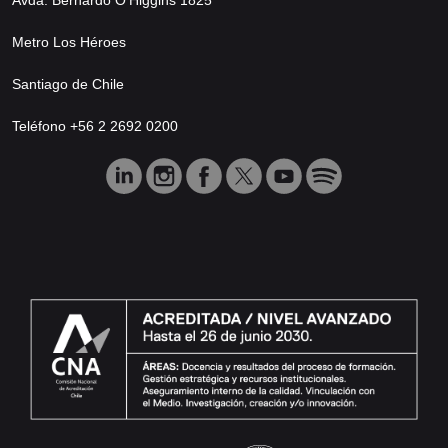
Metro Los Héroes
Santiago de Chile
Teléfono +56 2 2692 0200