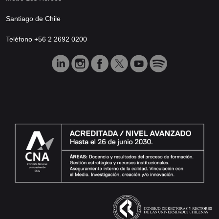
Santiago de Chile
Teléfono +56 2 2692 0200