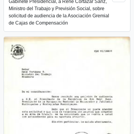
Gabinete Presidencial, a René Cortázar Sanz,
Ministro del Trabajo y Previsión Social, sobre
solicitud de audiencia de la Asociación Gremial
de Cajas de Compensación