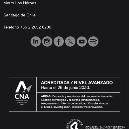
Metro Los Héroes
Santiago de Chile
Teléfono +56 2 2692 0200