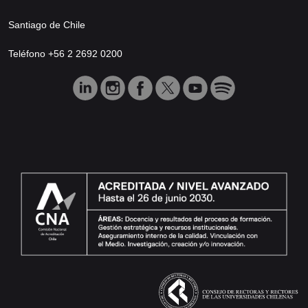
Santiago de Chile
Teléfono +56 2 2692 0200