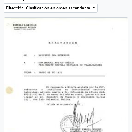
Dirección: Clasificación en orden ascendente