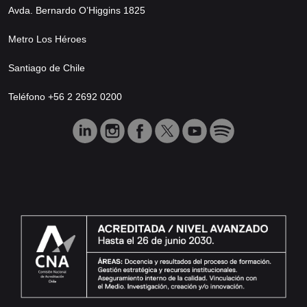
Avda. Bernardo O’Higgins 1825
Metro Los Héroes
Santiago de Chile
Teléfono +56 2 2692 0200