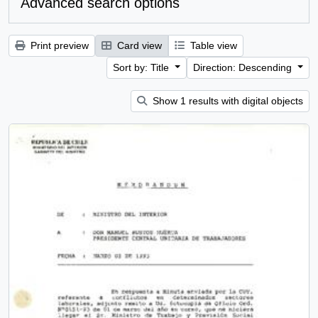
Advanced search options
Print preview
Card view
Table view
Sort by: Title
Direction: Descending
Show 1 results with digital objects