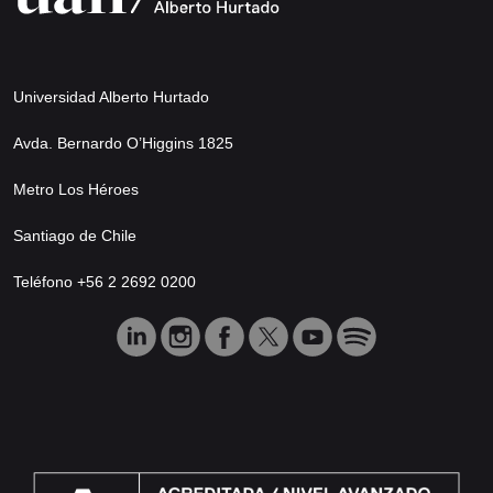
Universidad Alberto Hurtado
Avda. Bernardo O’Higgins 1825
Metro Los Héroes
Santiago de Chile
Teléfono +56 2 2692 0200