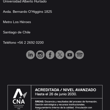
Universidad Alberto Hurtado
Avda. Bernardo O’Higgins 1825
Metro Los Héroes
Santiago de Chile
Teléfono +56 2 2692 0200