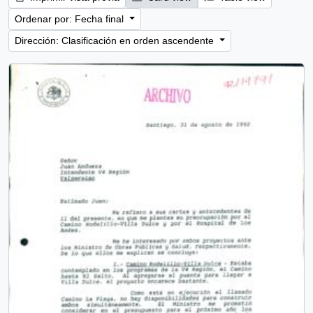
Ordenar por: Fecha final
Dirección: Clasificación en orden ascendente