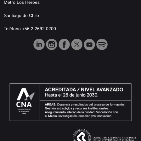
Metro Los Héroes
Santiago de Chile
Teléfono +56 2 2692 0200