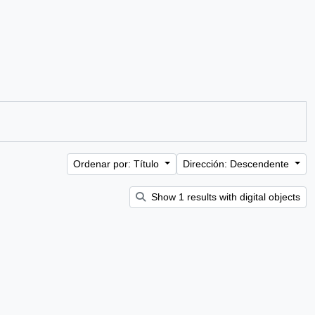
Ordenar por: Título
Dirección: Descendente
Show 1 results with digital objects