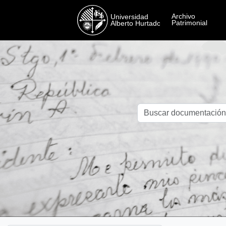
Skip to main content