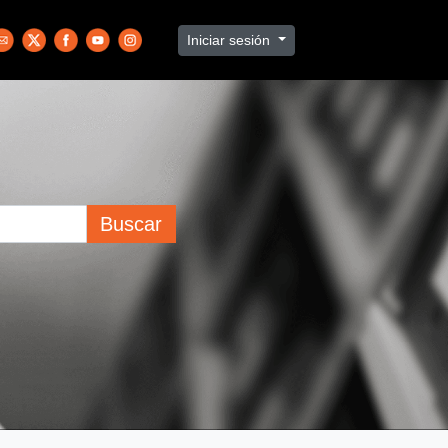
Iniciar sesión
Buscar