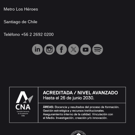
Metro Los Héroes
Santiago de Chile
Teléfono +56 2 2692 0200