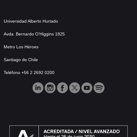
Universidad Alberto Hurtado
Avda. Bernardo O’Higgins 1825
Metro Los Héroes
Santiago de Chile
Teléfono +56 2 2692 0200