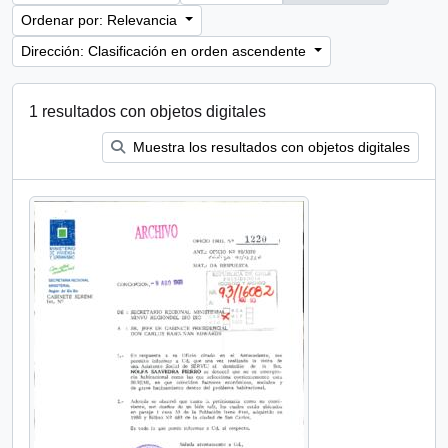
Ordenar por: Relevancia
Dirección: Clasificación en orden ascendente
1 resultados con objetos digitales
Muestra los resultados con objetos digitales