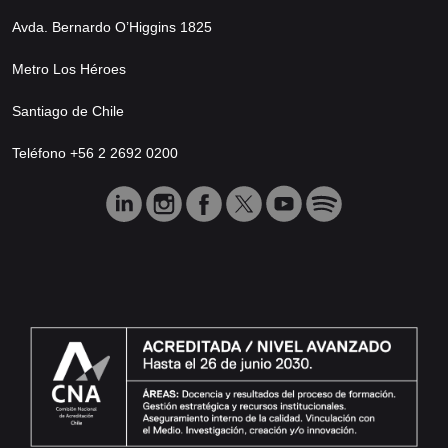
Avda. Bernardo O’Higgins 1825
Metro Los Héroes
Santiago de Chile
Teléfono +56 2 2692 0200