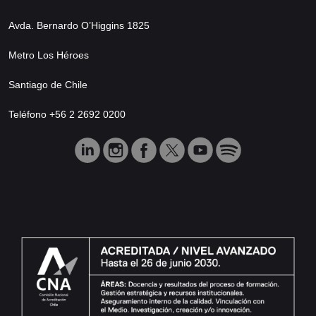
Avda. Bernardo O’Higgins 1825
Metro Los Héroes
Santiago de Chile
Teléfono +56 2 2692 0200