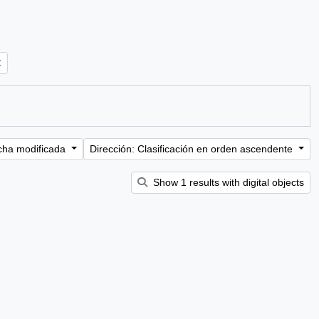
cha modificada
Dirección: Clasificación en orden ascendente
Show 1 results with digital objects