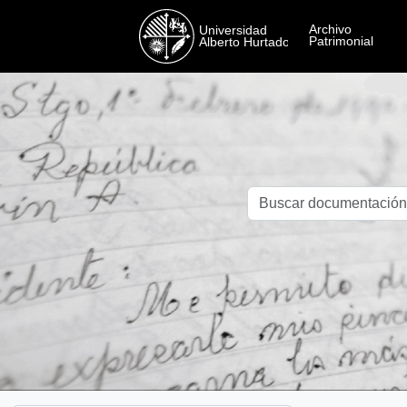
Skip to main content