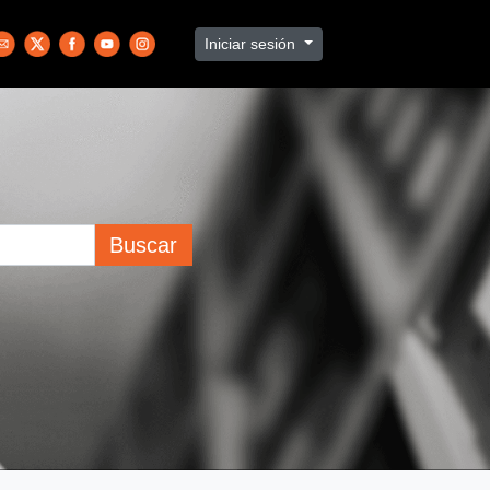
Iniciar sesión
Buscar