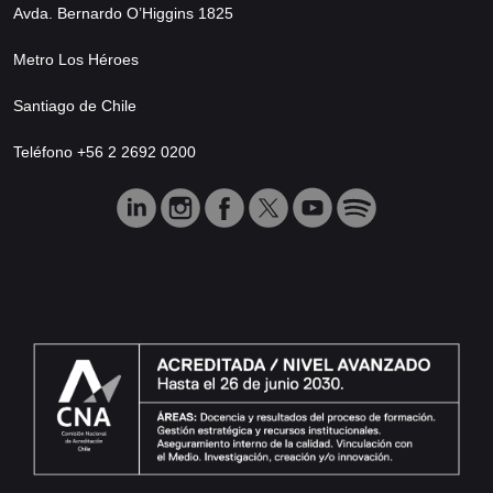
Avda. Bernardo O’Higgins 1825
Metro Los Héroes
Santiago de Chile
Teléfono +56 2 2692 0200