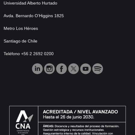
Universidad Alberto Hurtado
Avda. Bernardo O’Higgins 1825
Metro Los Héroes
Santiago de Chile
Teléfono +56 2 2692 0200