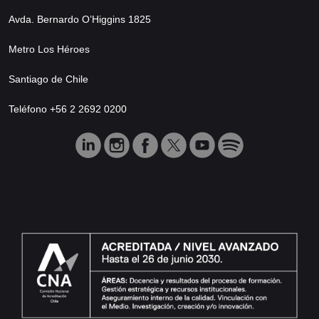
Avda. Bernardo O’Higgins 1825
Metro Los Héroes
Santiago de Chile
Teléfono +56 2 2692 0200