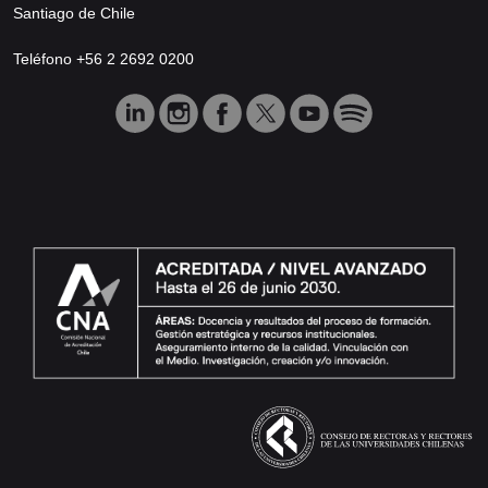
Santiago de Chile
Teléfono +56 2 2692 0200