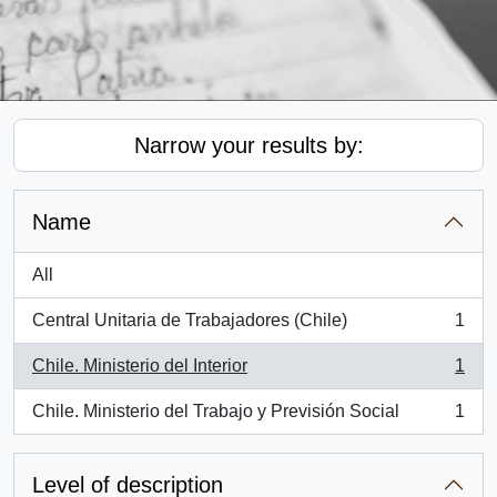
Narrow your results by:
Name
All
Central Unitaria de Trabajadores (Chile)
1
, 1 results
Chile. Ministerio del Interior
1
, 1 results
Chile. Ministerio del Trabajo y Previsión Social
1
, 1 results
Level of description