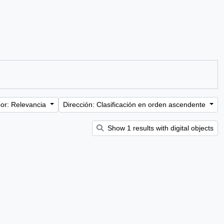
or: Relevancia
Dirección: Clasificación en orden ascendente
Show 1 results with digital objects