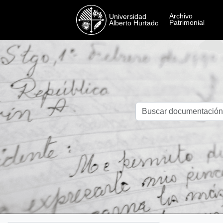
Skip to main content