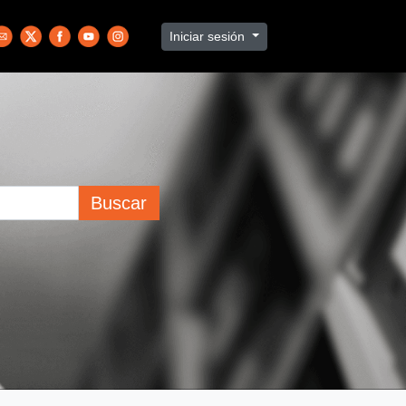
Iniciar sesión
Buscar