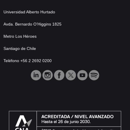
Universidad Alberto Hurtado
Avda. Bernardo O’Higgins 1825
Metro Los Héroes
Santiago de Chile
Teléfono +56 2 2692 0200