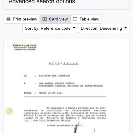
Advanced search options
Print preview
Card view
Table view
Sort by: Reference code
Direction: Descending