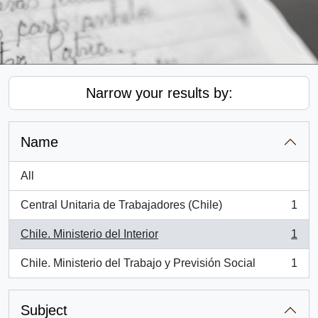
Narrow your results by:
Name
All
Central Unitaria de Trabajadores (Chile)
1
, 1 results
Chile. Ministerio del Interior
1
, 1 results
Chile. Ministerio del Trabajo y Previsión Social
1
, 1 results
Subject