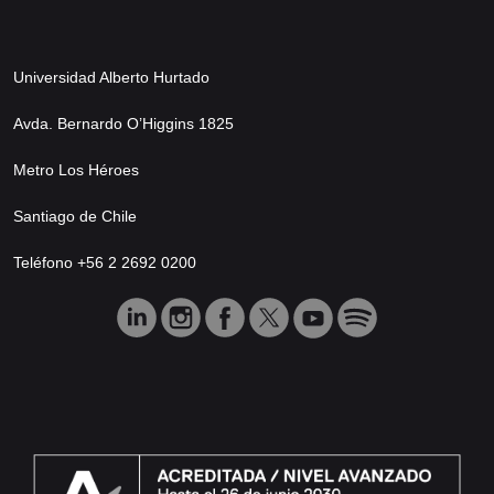
Universidad Alberto Hurtado
Avda. Bernardo O’Higgins 1825
Metro Los Héroes
Santiago de Chile
Teléfono +56 2 2692 0200